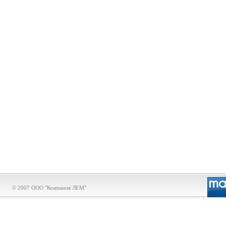
© 2007 ООО "Компания ЛЕМ"