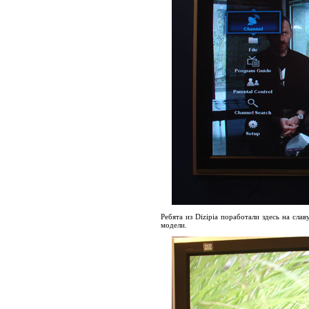
Ребята из Dizipia поработали здесь на сла
модели.