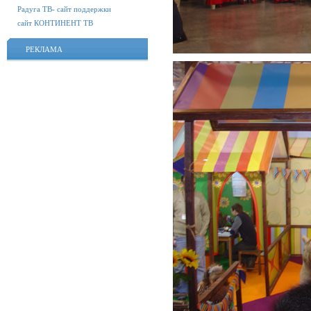
Радуга ТВ- сайт поддержки
сайт КОНТИНЕНТ ТВ
РЕКЛАМА