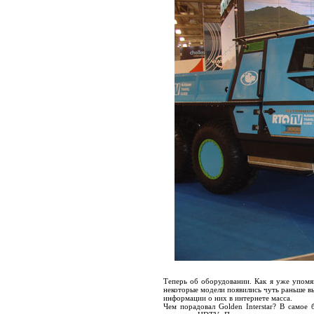
Теперь об оборудовании. Как я уже упом
некоторые модели появились чуть раньше в
информации о них в интернете масса.
Чем порадовал Golden Interstar? В самое