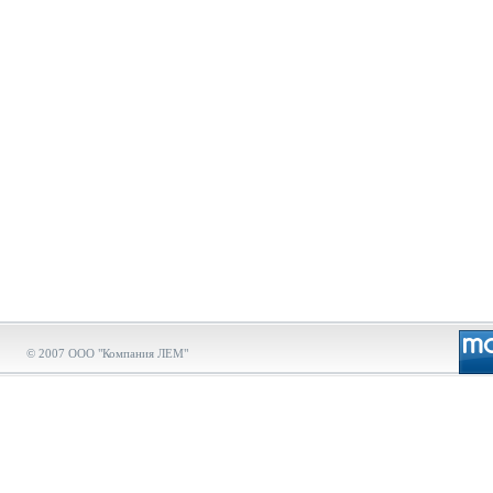
© 2007 ООО "Компания ЛЕМ"