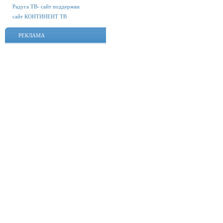
Радуга ТВ- сайт поддержки
сайт КОНТИНЕНТ ТВ
РЕКЛАМА