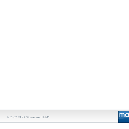
© 2007 ООО "Компания ЛЕМ"