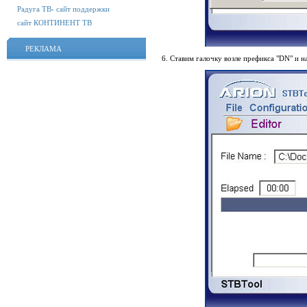
Радуга ТВ- сайт поддержки
сайт КОНТИНЕНТ ТВ
РЕКЛАМА
6. Ставим галочку возле префикса "DN" и 