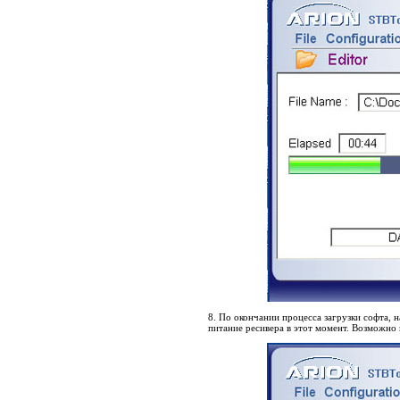
8. По окончании процесса загрузки софта, н
питание ресивера в этот момент. Возможно