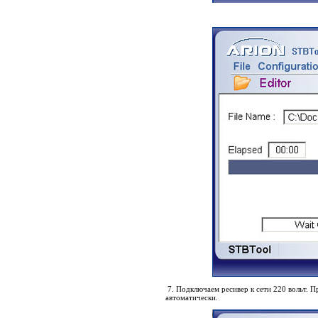
7. Подключаем ресивер к сети 220 вольт. 
автоматически.