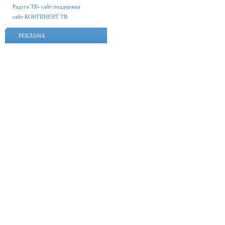
Радуга ТВ- сайт поддержки
сайт КОНТИНЕНТ ТВ
РЕКЛАМА