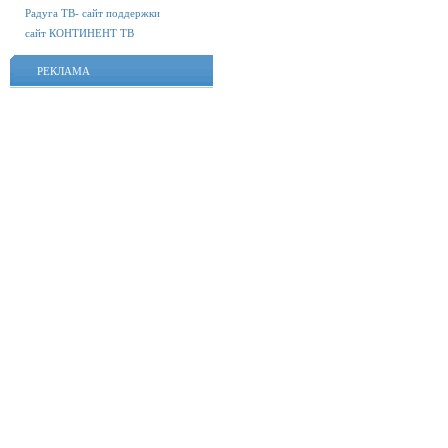
Радуга ТВ- сайт поддержки
сайт КОНТИНЕНТ ТВ
РЕКЛАМА