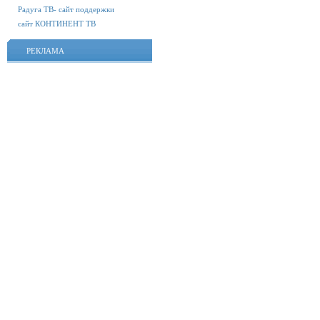
Радуга ТВ- сайт поддержки
сайт КОНТИНЕНТ ТВ
РЕКЛАМА