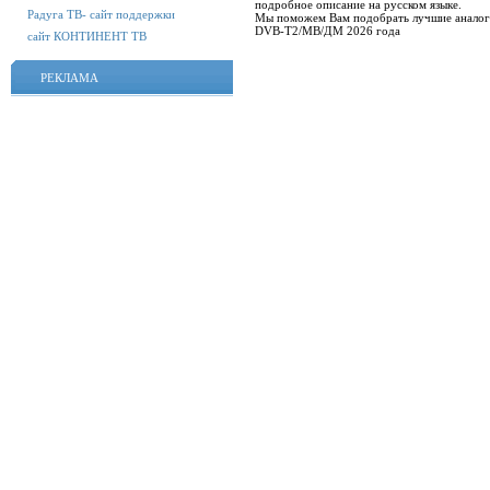
подробное описание на русском языке.
Радуга ТВ- сайт поддержки
Мы поможем Вам подобрать лучшие аналог
DVB-T2/МВ/ДМ 2026 года
сайт КОНТИНЕНТ ТВ
РЕКЛАМА