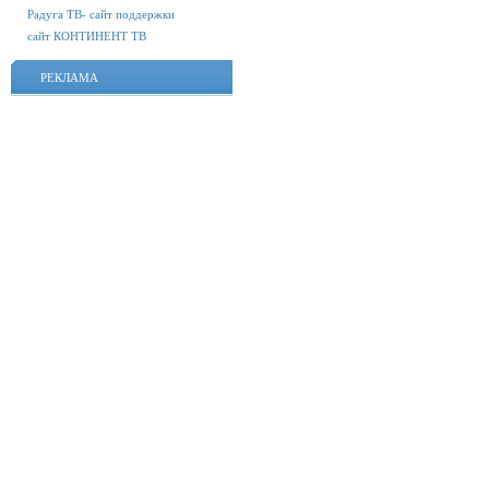
Радуга ТВ- сайт поддержки
сайт КОНТИНЕНТ ТВ
РЕКЛАМА