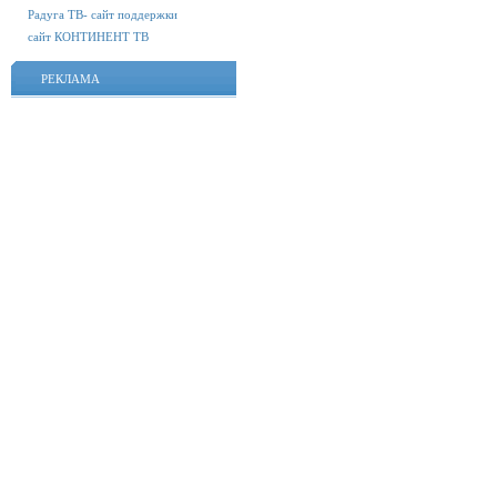
Радуга ТВ- сайт поддержки
сайт КОНТИНЕНТ ТВ
РЕКЛАМА