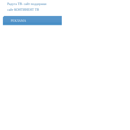
Радуга ТВ- сайт поддержки
сайт КОНТИНЕНТ ТВ
РЕКЛАМА