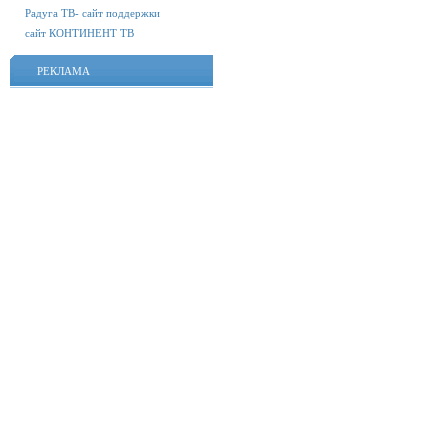
Радуга ТВ- сайт поддержки
сайт КОНТИНЕНТ ТВ
РЕКЛАМА