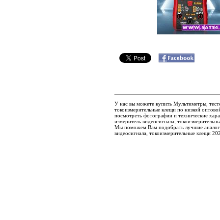
У нас вы можете купить Мультиметры, тесте
токоизмерительные клещи по низкой оптовой
посмотреть фотографии и технические хара
измеритель видеосигнала, токоизмерительны
Мы поможем Вам подобрать лучшие аналоги
видеосигнала, токоизмерительные клещи 20