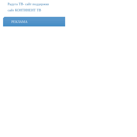
Радуга ТВ- сайт поддержки
сайт КОНТИНЕНТ ТВ
РЕКЛАМА