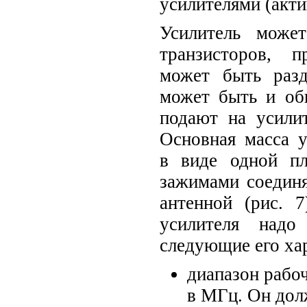
усилителями (акти
Усилитель може
транзисторов, 
может быть раз
может быть и об
подают на усили
Основная масса у
в виде одной п
зажимами соединя
антенной (рис. 
усилителя надо
следующие его ха
диапазон рабоч
в МГц. Он дол