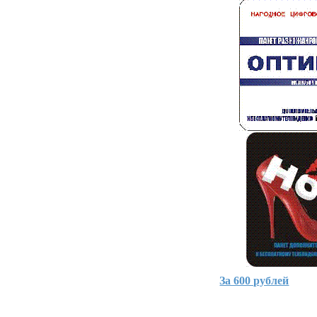
За 600 рублей