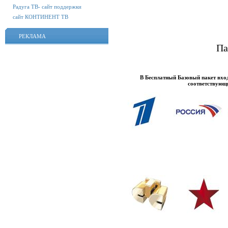
Радуга ТВ- сайт поддержки
сайт КОНТИНЕНТ ТВ
РЕКЛАМА
Па
В Бесплатный Базовый пакет вхо
соответствующ