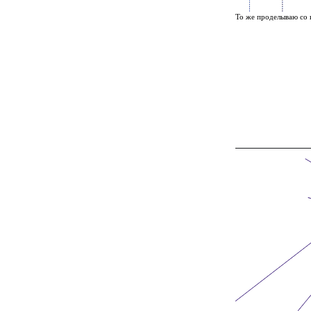
То же проделываю со 