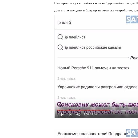
Нам просто нужно найти какие нибудь плейлисты для
I
Для этого заходим в браузер на этом же устройстве, дл