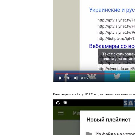
Возвращаемся в
Lazy IP TV
и программа сама вытаскив