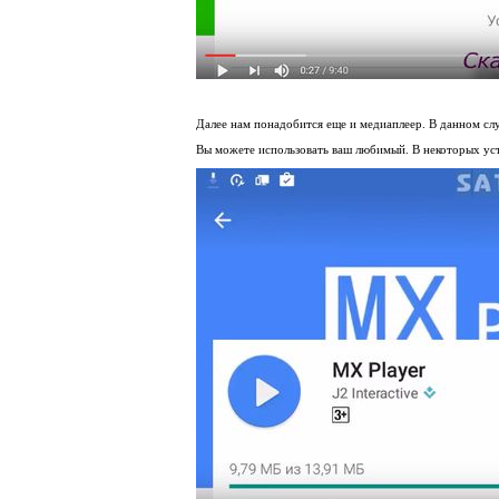
Далее нам понадобится еще и медиаплеер. В данном сл
Вы можете использовать ваш любимый. В некоторых уст