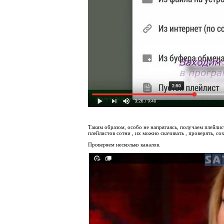
Таким образом, особо не напрягаясь, получаем плейлис
плейлистов сотни , их можно скачивать , проверять, сох
Проверяем несколько каналов.