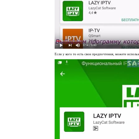
Если у кого то есть свои предпочтения, можете использ