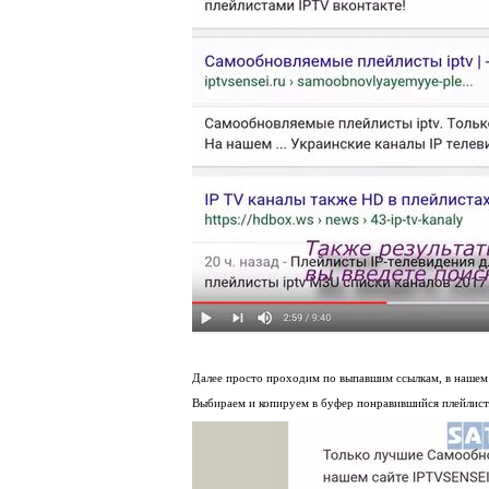
Далее просто проходим по выпавшим ссылкам, в нашем с
Выбираем и копируем в буфер понравившийся плейлист