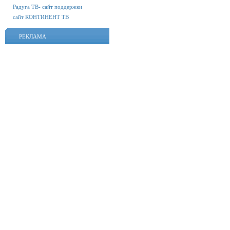
Радуга ТВ- сайт поддержки
сайт КОНТИНЕНТ ТВ
РЕКЛАМА